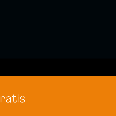
ratis