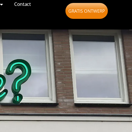
Contact
GRATIS ONTWERP