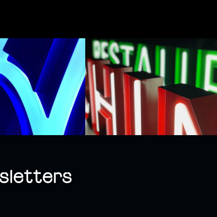
sletters