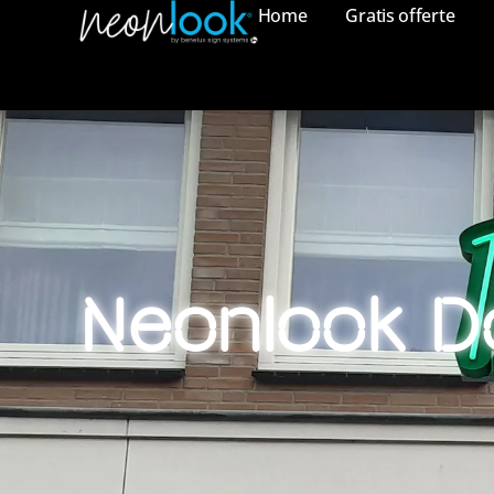
Home
Gratis offerte
Neonlook D