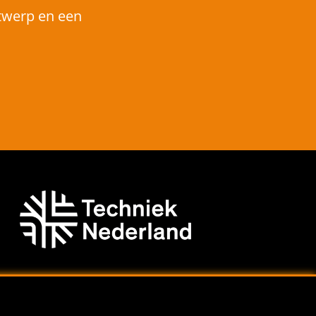
twerp en een