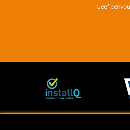
Geef eenvou