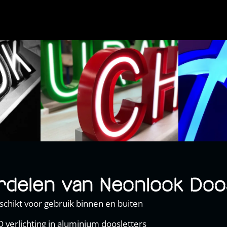
ordelen van Neonlook Doo
schikt voor gebruik binnen en buiten
 verlichting in aluminium doosletters