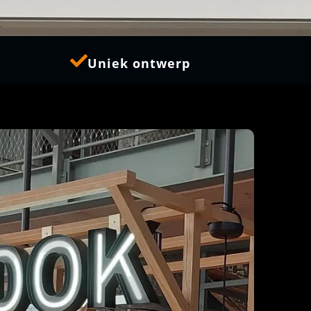
Uniek ontwerp